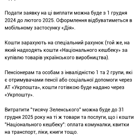
Подати заявку на ці виплати можна буде з 1 грудня
2024 до лютого 2025. Оформлення відбуватиметься в
мобільному застосунку «Дія».
Кошти зарахують на спеціальний рахунок (той же, на
який надходять кошти «Національного кешбеку» за
купівлю товарів українського виробництва).
Пенсіонерам та особам з інвалідністю 1 та 2 групи, які
є отримувачами пенсії або соціальної допомоги через
АТ «Укрпошта», кошти готівкою буде надано через
«Укрпошту».
Витратити "тисячу Зеленського" можна буде до 31
грудня 2025 року на ті ж товари та послуги, що і кошти
"Національного кешбеку": оплата комуналки, квитки
на транспорт, ліки, книги тощо.