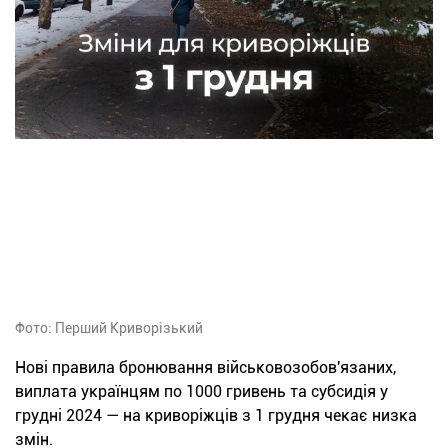
Фото: Перший Криворізький
Нові правила бронювання військовозобов'язаних,
виплата українцям по 1000 гривень та субсидія у
грудні 2024 — на криворіжців з 1 грудня чекає низка
змін.