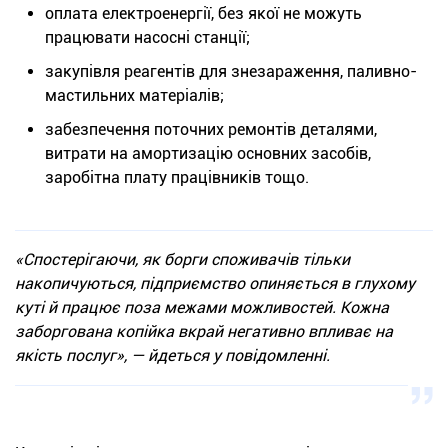
оплата електроенергії, без якої не можуть
працювати насосні станції;
закупівля реагентів для знезараження, паливно-
мастильних матеріалів;
забезпечення поточних ремонтів деталями,
витрати на амортизацію основних засобів,
заробітна плату працівників тощо.
«Спостерігаючи, як борги споживачів тільки
накопичуються, підприємство опиняється в глухому
куті й працює поза межами можливостей. Кожна
заборгована копійка вкрай негативно впливає на
якість послуг», — йдеться у повідомленні.