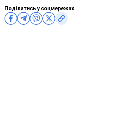
Поділитись у соцмережах