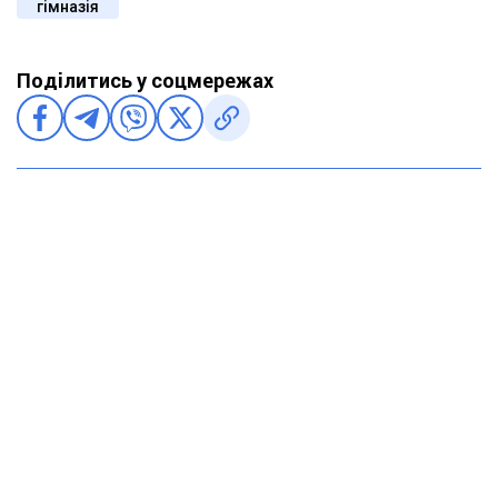
гімназія
Поділитись у соцмережах