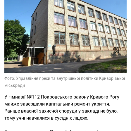
Фото: Управління преси та внутрішньої політики Криворізької
міськради
У гімназії №112 Покровського району Кривого Рогу
майже завершили капітальний ремонт укриття.
Раніше власної захисної споруди у закладі не було,
тому учні навчалися в сусідніх ліцеях.