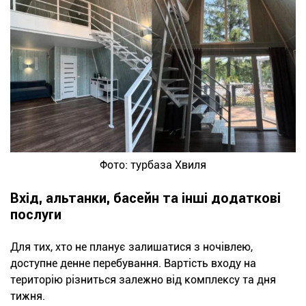
Фото: турбаза Хвиля
Вхід, альтанки, басейн та інші додаткові
послуги
Для тих, хто не планує залишатися з ночівлею,
доступне денне перебування. Вартість входу на
територію різниться залежно від комплексу та дня
тижня.