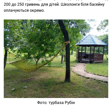
200 до 250 гривень для дітей. Шезлонги біля басейну
оплачуються окремо.
Фото: турбаза Рубін