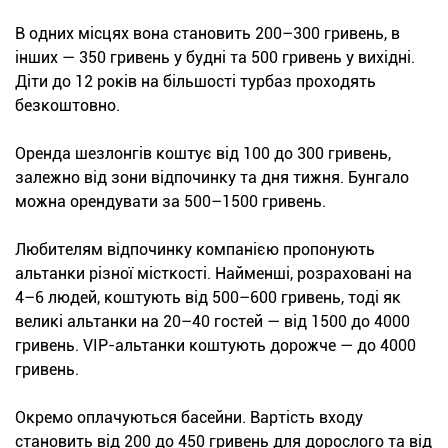
В одних місцях вона становить 200–300 гривень, в
інших — 350 гривень у будні та 500 гривень у вихідні.
Діти до 12 років на більшості турбаз проходять
безкоштовно.
Оренда шезлонгів коштує від 100 до 300 гривень,
залежно від зони відпочинку та дня тижня. Бунгало
можна орендувати за 500–1500 гривень.
Любителям відпочинку компанією пропонують
альтанки різної місткості. Найменші, розраховані на
4–6 людей, коштують від 500–600 гривень, тоді як
великі альтанки на 20–40 гостей — від 1500 до 4000
гривень. VIP-альтанки коштують дорожче — до 4000
гривень.
Окремо оплачуються басейни. Вартість входу
становить від 200 до 450 гривень для дорослого та від