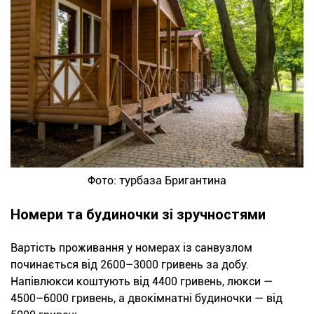
Фото: турбаза Бригантина
Номери та будиночки зі зручностями
Вартість проживання у номерах із санвузлом
починається від 2600–3000 гривень за добу.
Напівлюкси коштують від 4400 гривень, люкси —
4500–6000 гривень, а двокімнатні будиночки — від