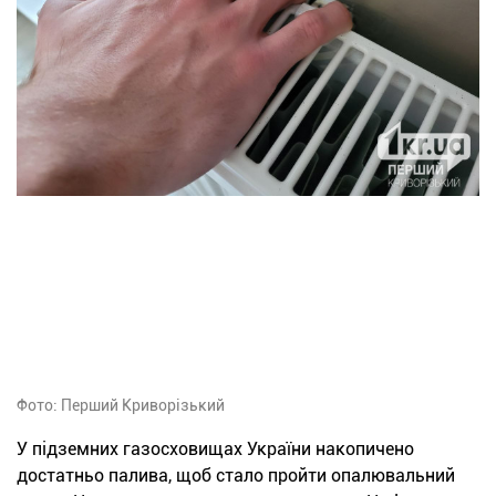
Фото: Перший Криворізький
У підземних газосховищах України накопичено
достатньо палива, щоб стало пройти опалювальний