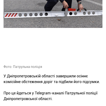
Фото: Патрульна поліція
У Дніпропетровській області завершили осіннє
комісійне обстеження доріг та підбили його підсумки.
Про це йдеться у Telegram-каналі Патрульної поліції
Дніпропетровської області.