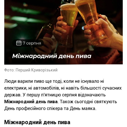
Фото: Перший Криворізький
Люди варили пиво ще тоді, коли не існувало ні
електрики, ні автомобілів, ні навіть більшості сучасних
держав. У першу п'ятницю серпня відзначають
Міжнародний день пива
. Також сьогодні святкують
День професійного спікера та День маяка.
Міжнародний день пива