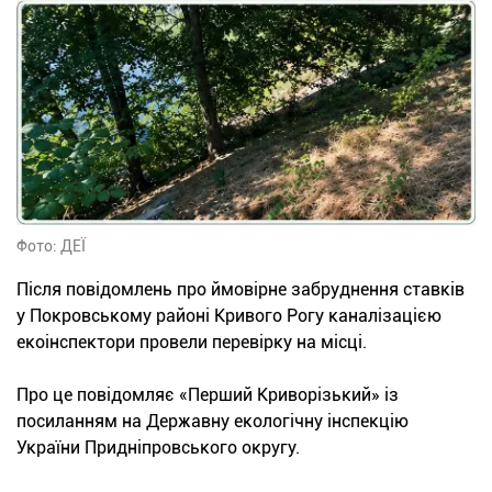
Фото: ДЕЇ
Після повідомлень про ймовірне забруднення ставків
у Покровському районі Кривого Рогу каналізацією
екоінспектори провели перевірку на місці.
Про це повідомляє «Перший Криворізький» із
посиланням на Державну екологічну інспекцію
України Придніпровського округу.