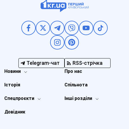
Telegram-чат
RSS-стрічка
Новини
Про нас
Історія
Спільнота
Спецпроєкти
Інші розділи
Довідник