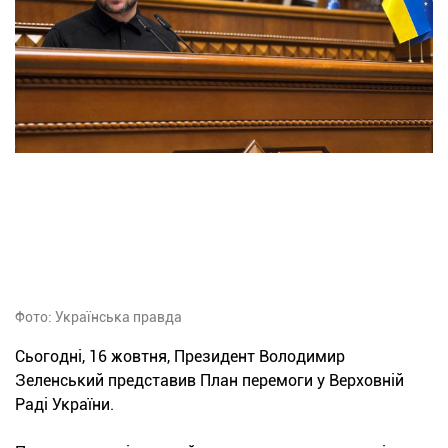
Фото: Українська правда
Сьогодні, 16 жовтня, Президент Володимир
Зеленський представив План перемоги у Верховній
Раді України.