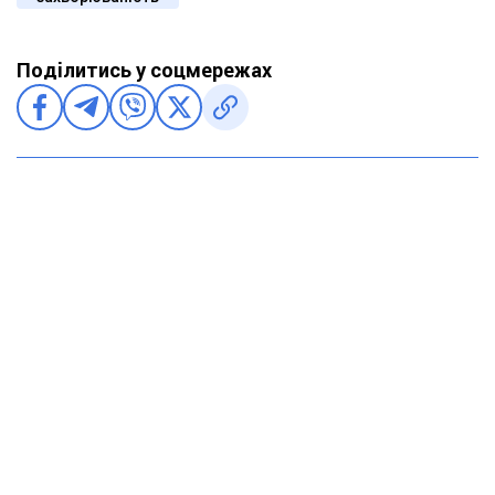
Поділитись у соцмережах