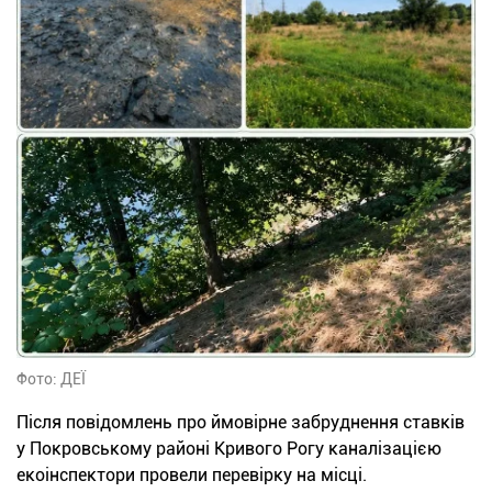
Фото: ДЕЇ
Після повідомлень про ймовірне забруднення ставків
у Покровському районі Кривого Рогу каналізацією
екоінспектори провели перевірку на місці.