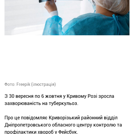
Фото: Freepik (ілюстрація)
З 30 вересня по 6 жовтня у Кривому Розі зросла
захворюваність на туберкульоз.
Про це повідомляє Криворізький районний відділ
Дніпропетровського обласного центру контролю та
профілактики хвороб у Фейсбук.