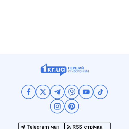
Telegram-чат
RSS-стрічка