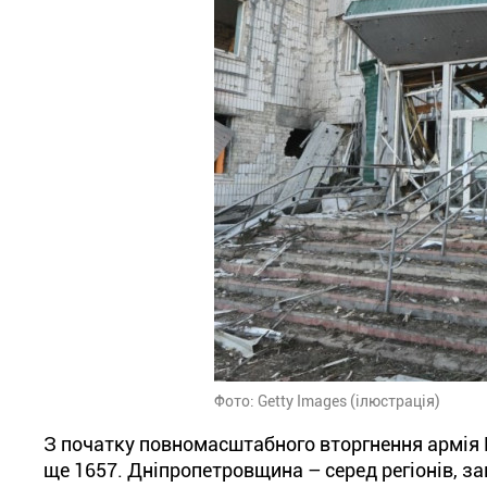
Фото: Getty Images (ілюстрація)
З початку повномасштабного вторгнення армія
ще 1657. Дніпропетровщина – серед регіонів, з