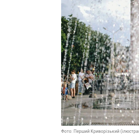
Фото: Перший Криворізький (ілюстра