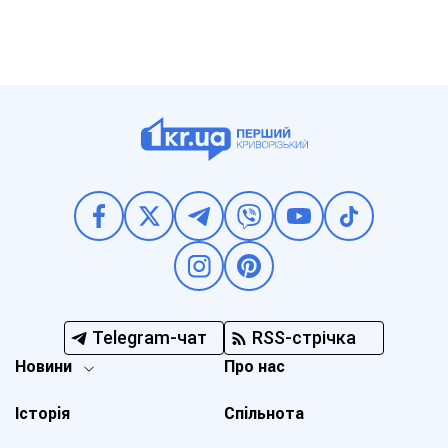
Telegram-чат
RSS-стрічка
Новини
Про нас
Історія
Спільнота