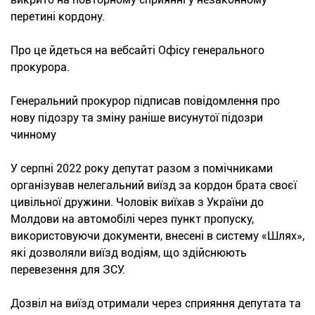
перетині кордону.
Про це йдеться на вебсайті Офісу генерального
прокурора.
Генеральний прокурор підписав повідомлення про
нову підозру та зміну раніше висунутої підозри
чинному
У серпні 2022 року депутат разом з помічниками
організував нелегальний виїзд за кордон брата своєї
цивільної дружини. Чоловік виїхав з України до
Молдови на автомобілі через пункт пропуску,
використовуючи документи, внесені в систему «Шлях»,
які дозволяли виїзд водіям, що здійснюють
перевезення для ЗСУ.
Дозвіл на виїзд отримали через сприяння депутата та