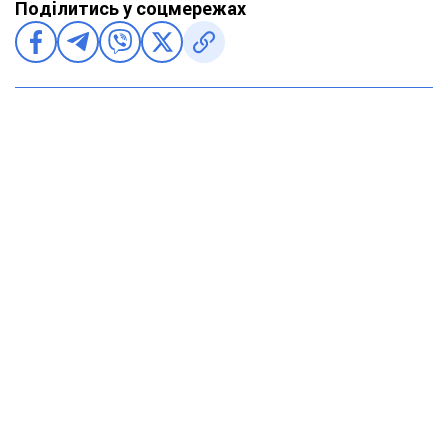
Поділитись у соцмережах