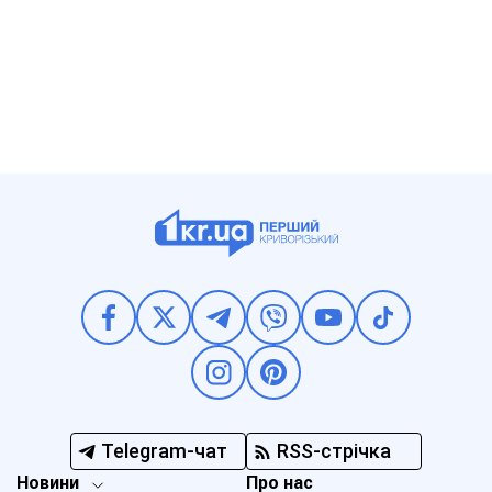
Telegram-чат
RSS-стрічка
Новини
Про нас