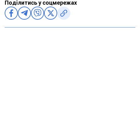
Поділитись у соцмережах