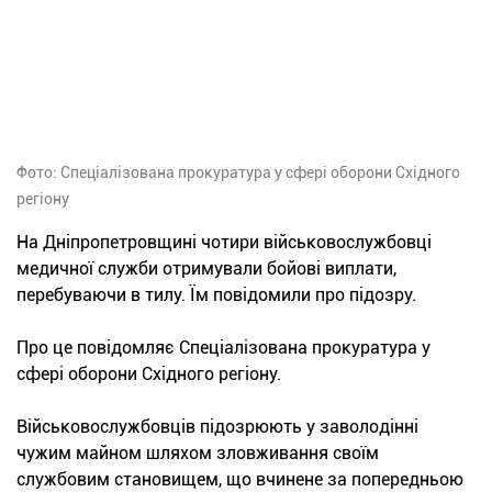
Фото: Спеціалізована прокуратура у сфері оборони Східного
регіону
На Дніпропетровщині чотири військовослужбовці
медичної служби отримували бойові виплати,
перебуваючи в тилу. Їм повідомили про підозру.
Про це повідомляє Спеціалізована прокуратура у
сфері оборони Східного регіону.
Військовослужбовців підозрюють у заволодінні
чужим майном шляхом зловживання своїм
службовим становищем, що вчинене за попередньою