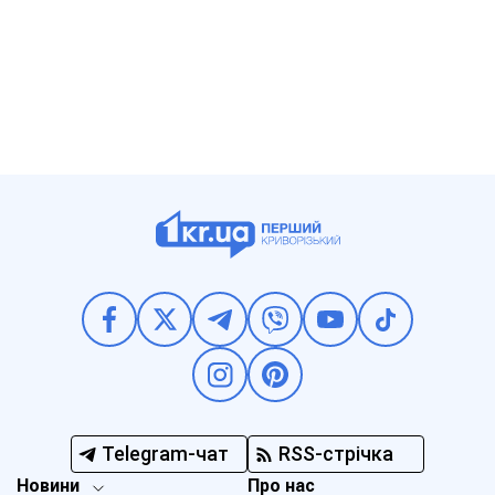
Telegram-чат
RSS-стрічка
Новини
Про нас