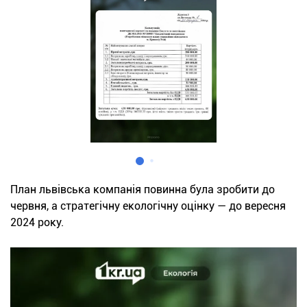
План львівська компанія повинна була зробити до
червня, а стратегічну екологічну оцінку — до вересня
2024 року.