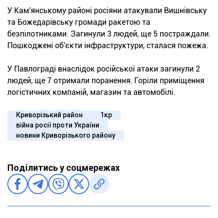
У Кам'янському районі росіяни атакували Вишнівську
та Божедарівську громади ракетою та
безпілотниками. Загинули 3 людей, ще 5 постраждали.
Пошкоджені об'єкти інфраструктури, сталася пожежа.
У Павлограді внаслідок російської атаки загинули 2
людей, ще 7 отримали поранення. Горіли приміщення
логістичних компаній, магазин та автомобілі.
Криворізький район
1кр
війна росії проти України
новини Криворізького району
Поділитись у соцмережах