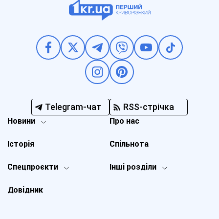
Telegram-чат
RSS-стрічка
Новини
Про нас
Історія
Спільнота
Спецпроєкти
Інші розділи
Довідник