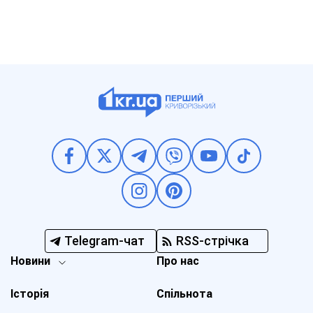
Telegram-чат
RSS-стрічка
Новини
Про нас
Історія
Спільнота