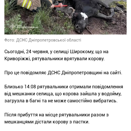
Фото: ДСНС Дніпропетровської області
Сьогодні, 24 червня, у селищі Широкому, що на
Криворіжжі, рятувальники врятували корову.
Про це повідомляє ДСНС Дніпропетровщині на сайті.
Близько 14:08 рятувальники отримали повідомлення
від мешканки селища, що корова зайшла у водойму,
загрузла в багні та не може самостійно вибратись.
Після прибуття на місце рятувальники разом з
мешканцями дістали корову з пастки.