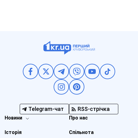
Telegram-чат
RSS-стрічка
Новини
Про нас
Історія
Спільнота