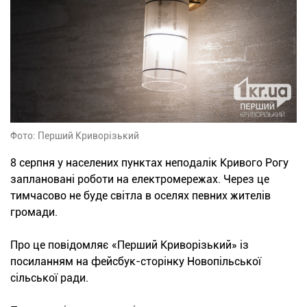
Фото: Перший Криворізький
8 серпня у населених пунктах неподалік Кривого Рогу
заплановані роботи на електромережах. Через це
тимчасово не буде світла в оселях певних жителів
громади.
Про це повідомляє «Перший Криворізький» із
посиланням на фейсбук-сторінку Новопільської
сільської ради.