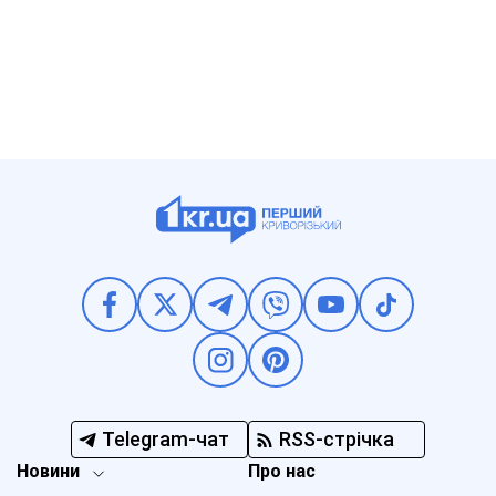
Telegram-чат
RSS-стрічка
Новини
Про нас