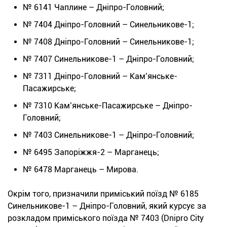
№ 6141 Чаплине – Дніпро-Головний;
№ 7404 Дніпро-Головний – Синельникове-1;
№ 7408 Дніпро-Головний – Синельникове-1;
№ 7407 Синельникове-1 – Дніпро-Головний;
№ 7311 Дніпро-Головний – Кам’янське-
Пасажирське;
№ 7310 Кам’янське-Пасажирське – Дніпро-
Головний;
№ 7403 Синельникове-1 – Дніпро-Головний;
№ 6495 Запоріжжя-2 – Марганець;
№ 6478 Марганець – Мирова.
Окрім того, призначили приміський поїзд № 6185
Синельникове-1 – Дніпро-Головний, який курсує за
розкладом приміського поїзда № 7403 (Dnipro City