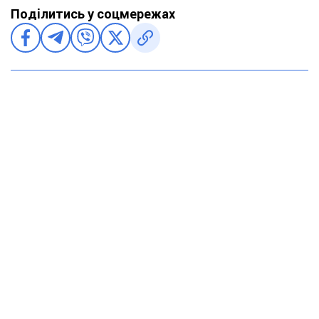
Поділитись у соцмережах