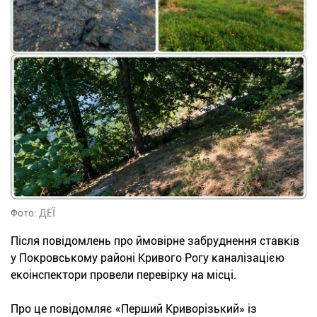
Фото: ДЕЇ
Після повідомлень про ймовірне забруднення ставків
у Покровському районі Кривого Рогу каналізацією
екоінспектори провели перевірку на місці.
Про це повідомляє «Перший Криворізький» із