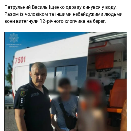
Патрульний Василь Іщенко одразу кинувся у воду.
Разом із чоловіком та іншими небайдужими людьми
вони витягнули 12-річного хлопчика на берег.