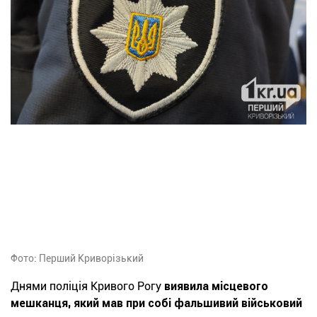
Фото: Перший Криворізький
Днями поліція Кривого Рогу
виявила місцевого
мешканця, який мав при собі фальшивий військовий