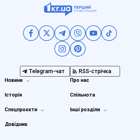
Telegram-чат
RSS-стрічка
Новини
Про нас
Історія
Спільнота
Спецпроєкти
Інші розділи
Довідник