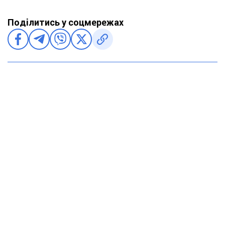
Поділитись у соцмережах