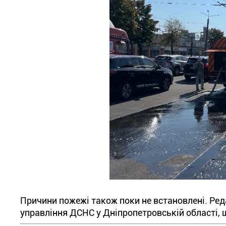
Причини пожежі також поки не встановлені. Ре
управління ДСНС у Дніпропетровській області, 