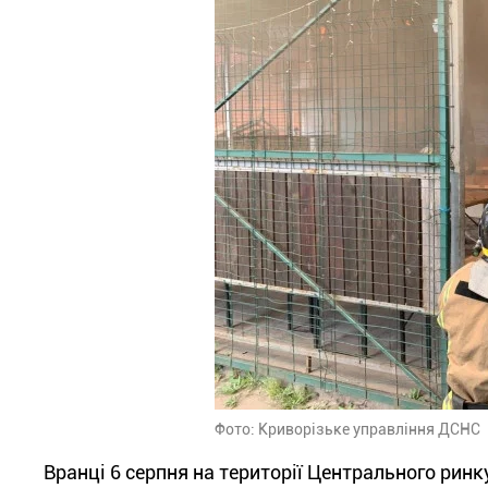
Фото: Криворізьке управління ДСНС
Вранці 6 серпня на території Центрального рин