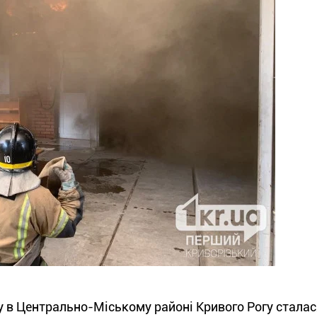
ку в Центрально-Міському районі Кривого Рогу стала