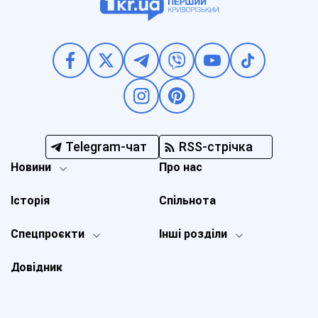
Telegram-чат
RSS-стрічка
Новини
Про нас
Історія
Спільнота
Спецпроєкти
Інші розділи
Довідник