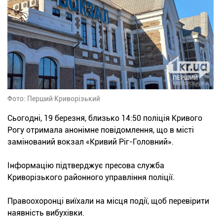
Фото: Перший Криворізький
Сьогодні, 19 березня, близько 14:50 поліція Кривого
Рогу отримала анонімне повідомлення, що в місті
замінований вокзал «Кривий Ріг-Головний».
Інформацію підтверджує пресова служба
Криворізького районного управління поліції.
Правоохоронці виїхали на місця події, щоб перевірити
наявність вибухівки.