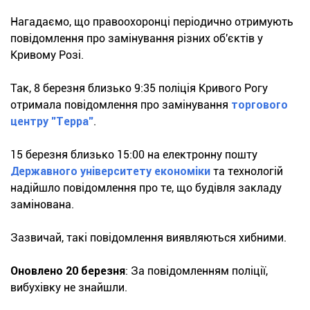
Нагадаємо, що правоохоронці періодично отримують
повідомлення про замінування різних об'єктів у
Кривому Розі.
Так, 8 березня близько 9:35 поліція Кривого Рогу
отримала повідомлення про замінування
торгового
центру "Терра"
.
15 березня близько 15:00 на електронну пошту
Державного університету економіки
та технологій
надійшло повідомлення про те, що будівля закладу
замінована.
Зазвичай, такі повідомлення виявляються хибними.
Оновлено 20 березня
: За повідомленням поліції,
вибухівку не знайшли.