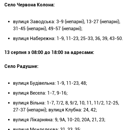
Село Червона Колона:
вулиця Заводська: 3-9 (непарні), 13-27 (непарні),
31-45 (непарні), 49-57 (непарні);
вулиця Набережна: 1-9, 11-23, 25-33, 36, 39, 43-50.
13 серпня з 08:00 до 18:00 за адресами:
Село Радушне:
вулиця Будівельна: 1-9, 11-23, 48;
вулиця Весела: 1-7, 9-16;
вулиця Вільна: 1-7, 7/2, 8, 9/2, 10, 11, 11/2, 12-25,
27-37 (непарні); вулиця Клубна: 24, 42;
вулиця Лікарняна: 9, 9А, 10-20, 20А, 21, 23;
вулиця Мєндєлєєва: 31, 33, 35;