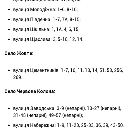
вулиця Молодіжна: 1-6, 8-10;
вулиця Південна: 1-7, 7А, 8-15;
вулиця Шкільна: 1, 1А, 4, 6, 15;
вулиця Щаслива: 3, 5-10, 12, 14.
Село Жовте:
вулиця Цементників: 1-7, 10, 11, 13, 14, 51, 53, 256,
269.
Село Червона Колона:
вулиця Заводська: 3-9 (непарні), 13-27 (непарні),
31-45 (непарні), 49-57 (непарні);
вулиця Набережна: 1-9, 11-23, 25-33, 36, 39, 43-50.