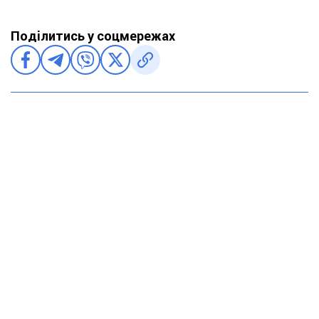
Поділитись у соцмережах