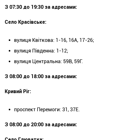
З 07:30 до 19:30 за адресами:
Село Красівське:
вулиця Квіткова: 1-16, 16А, 17-26;
вулиця Південна: 1-12;
вулиця Центральна: 59В, 59Г.
З 08:00 до 18:00 за адресами:
Кривий Ріг:
проспект Перемоги: 31, 37Е.
З 08:00 до 20:00 за адресами:
Село Глюватка: