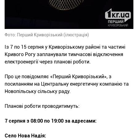
Фото: Перший Криворізький (ілюстрація)
Із 7 по 15 серпня у Криворізькому районі та частині
Кривого Рогу запланували тимчасові відключення
електроенергії через планові роботи.
Про це повідомляє «Перший Криворізький», з
посиланням на Центральну енергетичну компанію та
Новопільську сільську раду.
Планові роботи проводитимуть:
7 серпня з 08:00 по 19:00 за адресами:
Село Нова Надія: