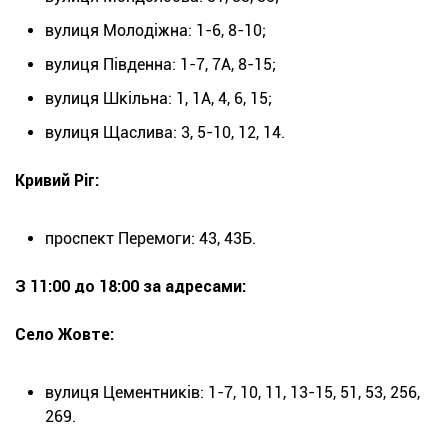
вулиця Молодіжна: 1-6, 8-10;
вулиця Південна: 1-7, 7А, 8-15;
вулиця Шкільна: 1, 1А, 4, 6, 15;
вулиця Щаслива: 3, 5-10, 12, 14.
Кривий Ріг:
проспект Перемоги: 43, 43Б.
З 11:00 до 18:00 за адресами:
Село Жовте:
вулиця Цементників: 1-7, 10, 11, 13-15, 51, 53, 256,
269.