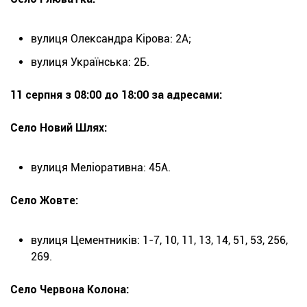
вулиця Олександра Кірова: 2А;
вулиця Українська: 2Б.
11 серпня з 08:00 до 18:00 за адресами:
Село Новий Шлях:
вулиця Меліоративна: 45А.
Село Жовте:
вулиця Цементників: 1-7, 10, 11, 13, 14, 51, 53, 256,
269.
Село Червона Колона: