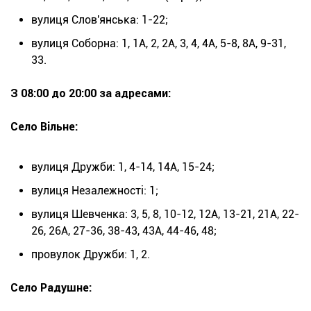
вулиця Слов'янська: 1-22;
вулиця Соборна: 1, 1А, 2, 2А, 3, 4, 4А, 5-8, 8А, 9-31,
33.
З 08:00 до 20:00 за адресами:
Село Вільне:
вулиця Дружби: 1, 4-14, 14А, 15-24;
вулиця Незалежності: 1;
вулиця Шевченка: 3, 5, 8, 10-12, 12А, 13-21, 21А, 22-
26, 26А, 27-36, 38-43, 43А, 44-46, 48;
провулок Дружби: 1, 2.
Село Радушне: