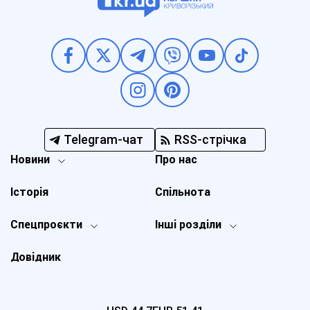
Telegram-чат
RSS-стрічка
Новини
Про нас
Історія
Спільнота
Спецпроєкти
Інші розділи
Довідник