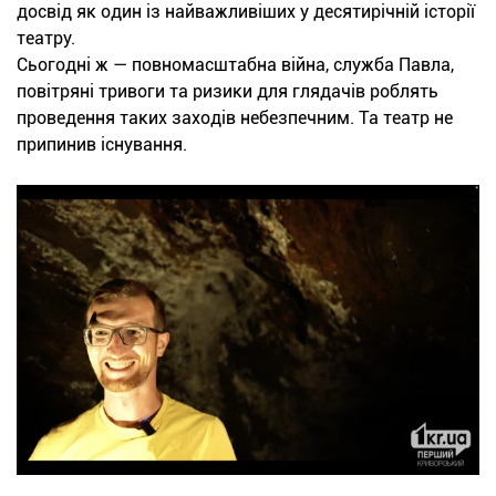
досвід як один із найважливіших у десятирічній історії
театру.
Сьогодні ж — повномасштабна війна, служба Павла,
повітряні тривоги та ризики для глядачів роблять
проведення таких заходів небезпечним. Та театр не
припинив існування.