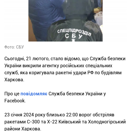
Фото: СБУ
Сьогодні, 21 лютого, стало відомо, що Служба безпеки
України викрили агентку російських спеціальних
служб, яка коригувала ракетні удари РФ по будівлям
Харкова.
Про це
повідомляє
Служба безпеки України у
Facebook.
23 січня 2024 року близько 22:00 ворог обстріляв
ракетами С-300 та Х-22 Київський та Холодногірський
райони Харкова.