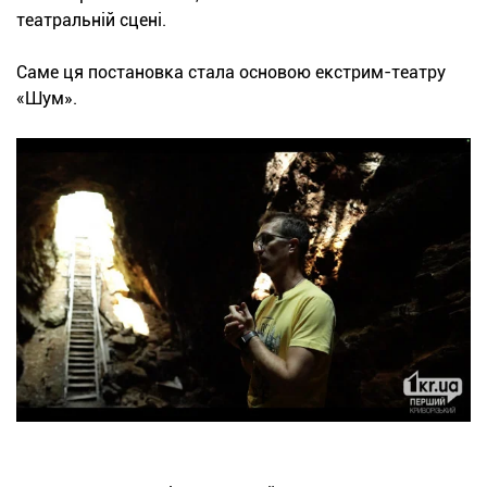
театральній сцені.
Саме ця постановка стала основою екстрим-театру
«Шум».