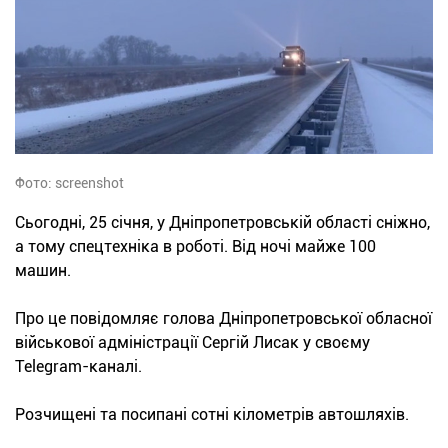
Фото: screenshot
Сьогодні, 25 січня, у Дніпропетровській області сніжно,
а тому спецтехніка в роботі. Від ночі майже 100
машин.
Про це повідомляє голова Дніпропетровської обласної
військової адміністрації Сергій Лисак у своєму
Telegram-каналі.
Розчищені та посипані сотні кілометрів автошляхів.