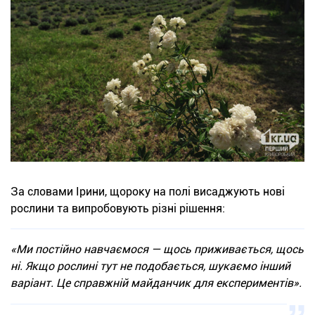
За словами Ірини, щороку на полі висаджують нові
рослини та випробовують різні рішення:
«Ми постійно навчаємося — щось приживається, щось
ні. Якщо рослині тут не подобається, шукаємо інший
варіант. Це справжній майданчик для експериментів».