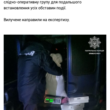
слідчо-оперативну групу для подальшого
встановлення усіх обставин події.
Вилучене направили на експертизу.