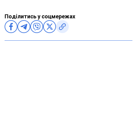
Поділитись у соцмережах