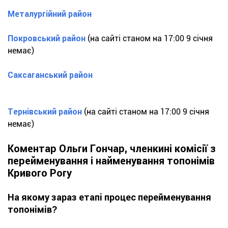
Металургійний район
Покровський район
(на сайті станом на 17:00 9 січня
немає)
Саксаганський район
Тернівський район
(на сайті станом на 17:00 9 січня
немає)
Коментар Ольги Гончар, членкині комісії з
перейменування і найменування топонімів
Кривого Рогу
На якому зараз етапі процес перейменування
топонімів?