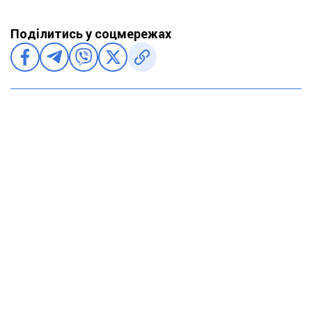
Поділитись у соцмережах