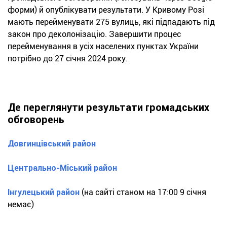
форми) й опублікувати результати. У Кривому Розі
мають перейменувати 275 вулиць, які підпадають під
закон про деколонізацію. Завершити процес
перейменування в усіх населених пунктах України
потрібно до 27 січня 2024 року.
Де переглянути результати громадських
обговорень
Довгинцівський район
Центрально-Міський район
Інгулецький район
(на сайті станом на 17:00 9 січня
немає)