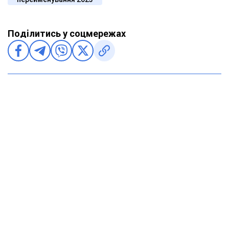
Поділитись у соцмережах