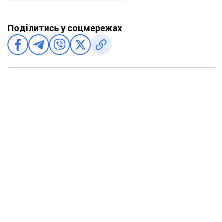
Поділитись у соцмережах