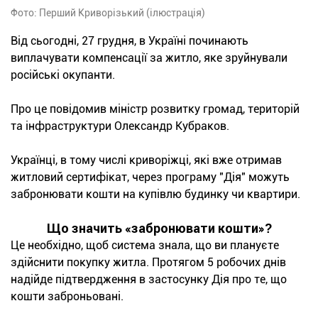
Фото: Перший Криворізький (ілюстрація)
Від сьогодні, 27 грудня, в Україні починають
виплачувати компенсації за житло, яке зруйнували
російські окупанти.
Про це повідомив міністр розвитку громад, територій
та інфраструктури Олександр Кубраков.
Українці, в тому числі криворіжці, які вже отримав
житловий сертифікат, через програму "Дія" можуть
забронювати кошти на купівлю будинку чи квартири.
Що значить «забронювати кошти»?
Це необхідно, щоб система знала, що ви плануєте
здійснити покупку житла. Протягом 5 робочих днів
надійде підтвердження в застосунку Дія про те, що
кошти заброньовані.