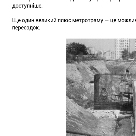
доступніше.
Ще один великий плюс метротраму — це можливіс
пересадок.