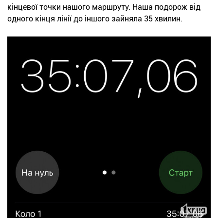
кінцевої точки нашого маршруту. Наша подорож від
одного кінця лінії до іншого зайняла 35 хвилин.