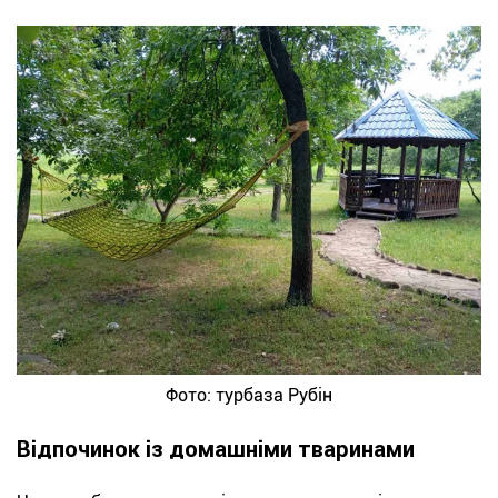
Фото: турбаза Рубін
Відпочинок із домашніми тваринами