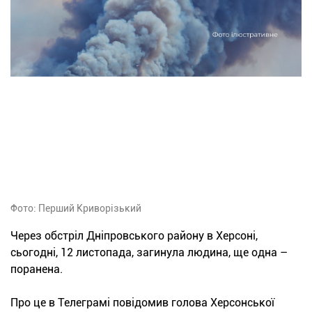
Фото: Перший Криворізький
Через обстріл Дніпровського району в Херсоні,
сьогодні, 12 листопада, загинула людина, ще одна –
поранена.
Про це в Телеграмі повідомив голова Херсонської