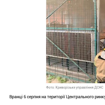
Фото: Криворізьке управління ДСНС
Вранці 6 серпня на території Центрального рин