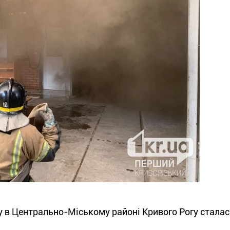
ку в Центрально-Міському районі Кривого Рогу стала