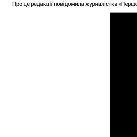
Про це редакції повідомила журналістка «Першог