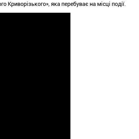
о Криворізького», яка перебуває на місці події.