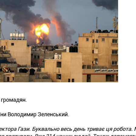
 громадян.
аїни Володимир Зеленський.
ектора Гази. Буквально весь день триває ця робота.