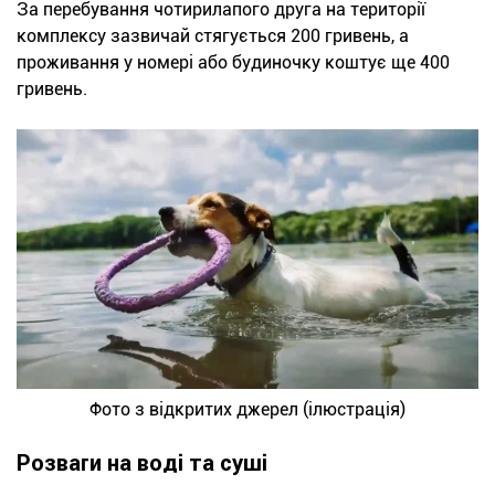
За перебування чотирилапого друга на території
комплексу зазвичай стягується 200 гривень, а
проживання у номері або будиночку коштує ще 400
гривень.
Фото з відкритих джерел (ілюстрація)
Розваги на воді та суші