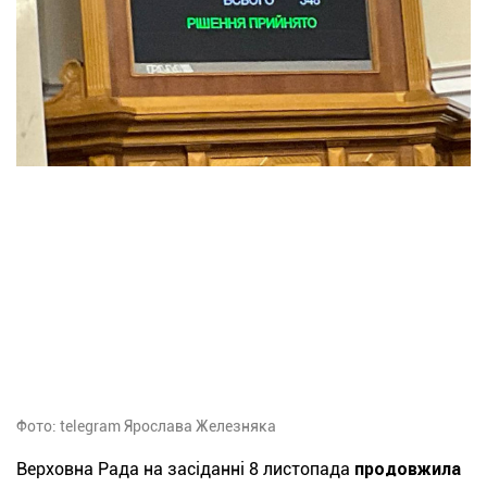
Фото: telegram Ярослава Железняка
Верховна Рада на засіданні 8 листопада
продовжила