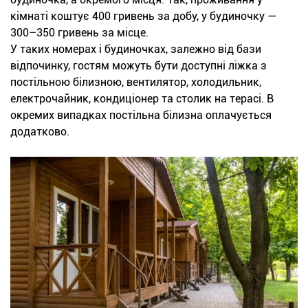
кімнаті коштує 400 гривень за добу, у будиночку —
300–350 гривень за місце.
У таких номерах і будиночках, залежно від бази
відпочинку, гостям можуть бути доступні ліжка з
постільною білизною, вентилятор, холодильник,
електрочайник, кондиціонер та столик на терасі. В
окремих випадках постільна білизна оплачується
додатково.