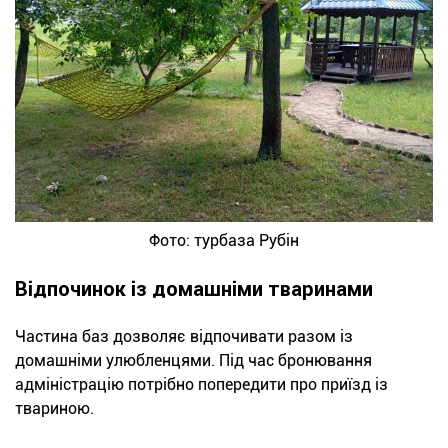
Фото: турбаза Рубін
Відпочинок із домашніми тваринами
Частина баз дозволяє відпочивати разом із
домашніми улюбленцями. Під час бронювання
адміністрацію потрібно попередити про приїзд із
твариною.