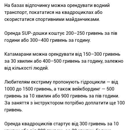
На базах відпочинку можна орендувати водний
транспорт, покататися на квадроциклах або
скористатися спортивними майданчиками.
Оренда SUP-дошки коштує 200–250 гривень за пів
години або 300–400 гривень за годину.
Катамарани можна орендувати від 150–300 гривень
за 30 хвилин або 400–500 гривень за годину, залежно
від кількості людей.
Любителям екстриму пропонують гідроцикли — від
1000 до 1500 гривень, а також вейкбординг — 500
гривень за 10 хвилин або 900 гривень за пів години.
За заняття з інструктором потрібно доплатити ще 100
гривень.
Оренда квадроциклів стартує від 300 гривень за 10