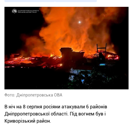
Фото: Дніпропетровська ОВА
В ніч на 8 серпня росіяни атакували 6 районів
Дніпрропетровської області. Під вогнем був і
Криворізький район.