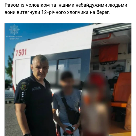
Разом із чоловіком та іншими небайдужими людьми
вони витягнули 12-річного хлопчика на берег.