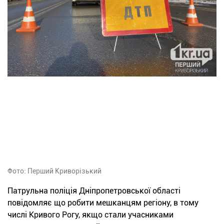
Фото: Перший Криворізький
Патрульна поліція Дніпропетровської області
повідомляє що робити мешканцям регіону, в тому
числі Кривого Рогу, якщо стали учасниками