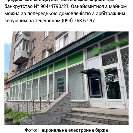
банкрутство № 904/4790/21. Ознайомитися з майном
можна за попередньою домовленістю з арбітражним
керуючим за телефоном (093) 768 67 97.
Фото: Національна електронна біржа