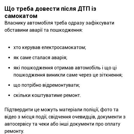
Що треба довести після ДТП із
самокатом
Власнику автомобіля треба одразу зафіксувати
обставини аварії та пошкодження:
хто керував електросамокатом;
як саме сталася аварія;
які пошкодження отримав автомобіль і що ці
пошкодження виникли саме через це зіткнення;
що потрібно відремонтувати;
скільки коштуватиме ремонт.
Підтвердити це можуть матеріали поліції, фото та
відео з місця події, свідчення очевидців, документи з
автосервісу та чеки або інші документи про оплату
ремонту.