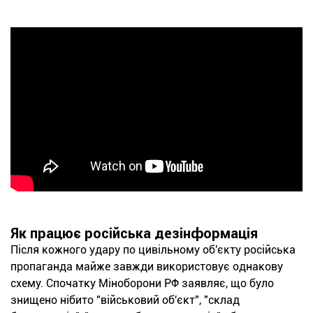
Як працює російська дезінформація
Після кожного удару по цивільному об'єкту російська
пропаганда майже завжди використовує однакову
схему. Спочатку Міноборони РФ заявляє, що було
знищено нібито "військовий об'єкт", "склад