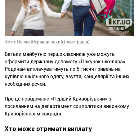
Фото: Перший Криворізький (ілюстрація)
Батьки майбутніх першокласників уже можуть
оформити державну допомогу «Пакунок школяра».
Родинам виплачуватимуть по 5 тисяч гривень на
купівлю шкільного одягу, взуття, канцелярії та інших
необхідних речей.
Про це повідомляє «Перший Криворізький» з
посиланням на департамент соцполітики виконкому
Криворізької міськради.
Хто може отримати виплату