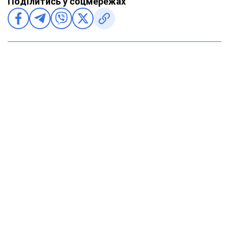
Поділитись у соцмережах