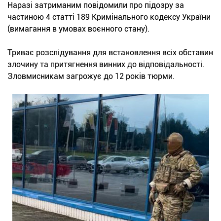
Наразі затриманим повідомили про підозру за
частиною 4 статті 189 Кримінального кодексу України
(вимагання в умовах воєнного стану).
Триває розслідування для встановлення всіх обставин
злочину та притягнення винних до відповідальності.
Зловмисникам загрожує до 12 років тюрми.