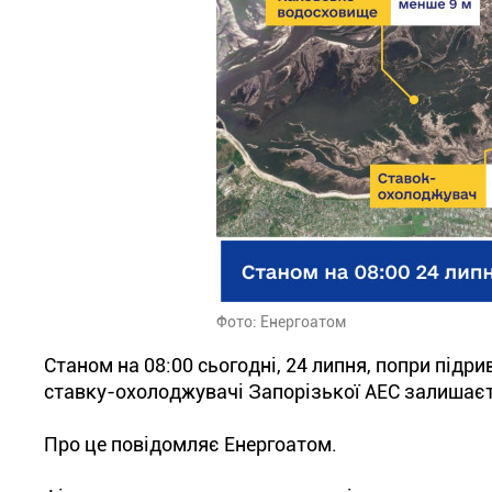
Фото: Енергоатом
Станом на 08:00 сьогодні, 24 липня, попри підри
ставку-охолоджувачі Запорізької АЕС залишає
Про це повідомляє Енергоатом.