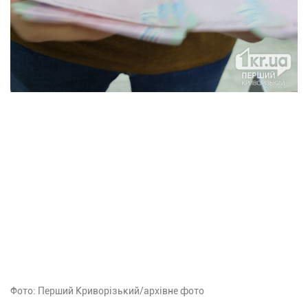
Фото: Перший Криворізький/архівне фото