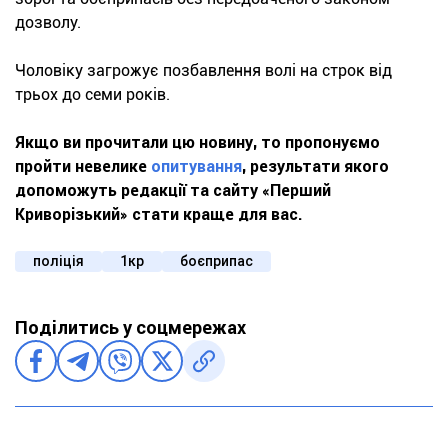
дозволу.
Чоловіку загрожує позбавлення волі на строк від
трьох до семи років.
Якщо ви прочитали цю новину, то пропонуємо
пройти невелике
опитування
, результати якого
допоможуть редакції та сайту «Перший
Криворізький» стати краще для вас.
поліція
1кр
боєприпас
Поділитись у соцмережах