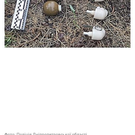
Фото: Поліція Дніпропетровської області