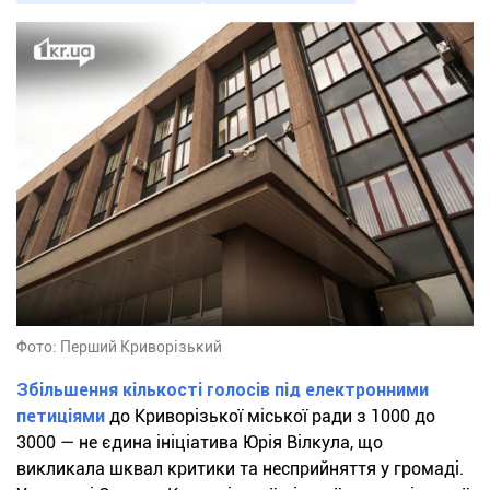
Фото: Перший Криворізький
Збільшення кількості голосів під електронними
петиціями
до Криворізької міської ради з 1000 до
3000 — не єдина ініціатива Юрія Вілкула, що
викликала шквал критики та несприйняття у громаді.