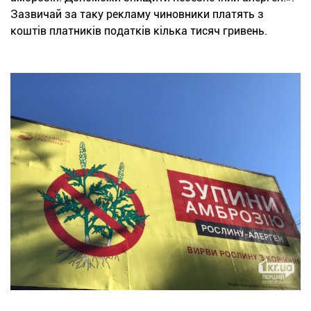
Зазвичай за таку рекламу чиновники платять з
коштів платників податків кілька тисяч гривень.