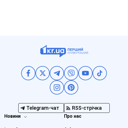
Telegram-чат
RSS-стрічка
Новини
Про нас