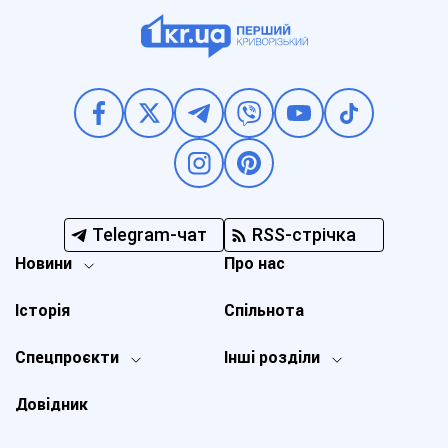
Telegram-чат
RSS-стрічка
Новини
Про нас
Історія
Спільнота
Спецпроєкти
Інші розділи
Довідник