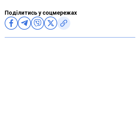
Поділитись у соцмережах