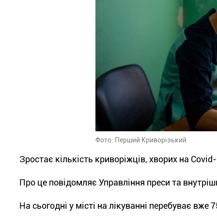
Фото: Перший Криворізький
Зростає кількість криворіжців, хворих на Covid-
Про це повідомляє Управління преси та внутріш
На сьогодні у місті на лікуванні перебуває вже 