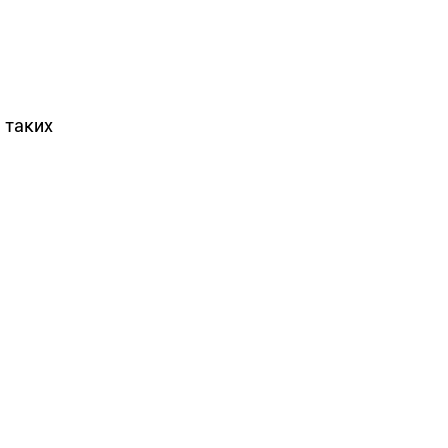
 таких