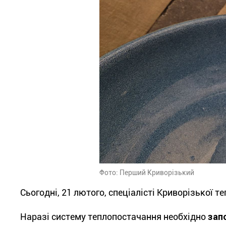
Фото: Перший Криворізький
Сьогодні, 21 лютого, спеціалісті Криворізької т
Наразі систему теплопостачання необхідно
зап