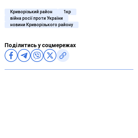
Криворізький район
1кр
війна росії проти України
новини Криворізького району
Поділитись у соцмережах