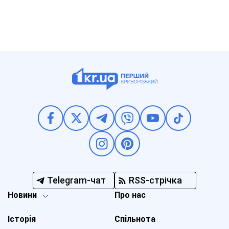
Telegram-чат
RSS-стрічка
Новини
Про нас
Історія
Спільнота