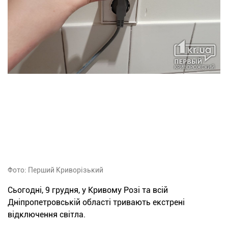
Фото: Перший Криворізький
Сьогодні, 9 грудня, у Кривому Розі та всій
Дніпропетровській області тривають екстрені
відключення світла.