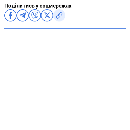
Поділитись у соцмережах